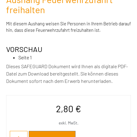
freihalten
Mit diesem Aushang weisen Sie Personen in Ihrem Betrieb darauf
hin, dass diese Feuerwehrzufahrt freizuhalten ist.
VORSCHAU
Seite 1
Dieses SAFEGUARD Dokument wird Ihnen als digitale PDF-
Datei zum Download bereitgestellt. Sie können dieses
Dokument sofort nach dem Erwerb herunterladen.
2,80
€
exkl. MwSt.