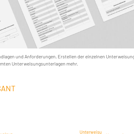
ndlagen und Anforderungen, Erstellen der einzelnen Unterweisun
amten Unterweisungsunterlagen mehr.
SANT
Unterweisu