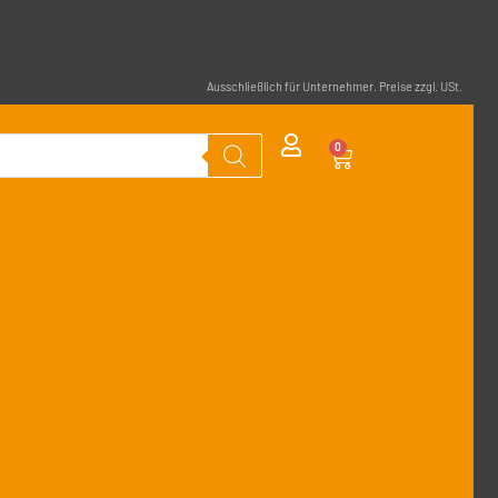
Ausschließlich für Unternehmer. Preise zzgl. USt.
0