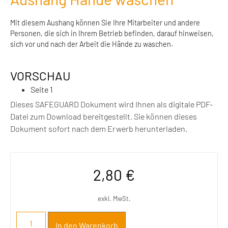
Mit diesem Aushang können Sie Ihre Mitarbeiter und andere
Personen, die sich in Ihrem Betrieb befinden, darauf hinweisen,
sich vor und nach der Arbeit die Hände zu waschen.
VORSCHAU
Seite 1
Dieses SAFEGUARD Dokument wird Ihnen als digitale PDF-
Datei zum Download bereitgestellt. Sie können dieses
Dokument sofort nach dem Erwerb herunterladen.
2,80
€
exkl. MwSt.
In den Warenkorb