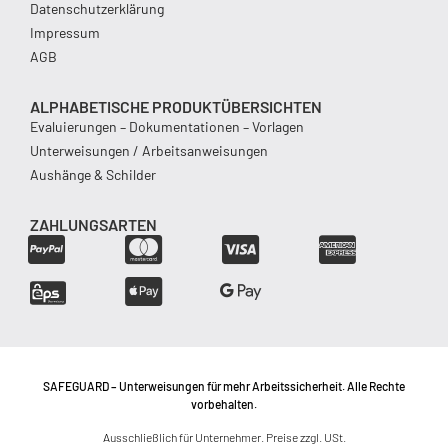
Datenschutzerklärung
Impressum
AGB
ALPHABETISCHE PRODUKTÜBERSICHTEN
Evaluierungen – Dokumentationen – Vorlagen
Unterweisungen / Arbeitsanweisungen
Aushänge & Schilder
ZAHLUNGSARTEN
SAFEGUARD – Unterweisungen für mehr Arbeitssicherheit. Alle Rechte
vorbehalten.
Ausschließlich für Unternehmer. Preise zzgl. USt.