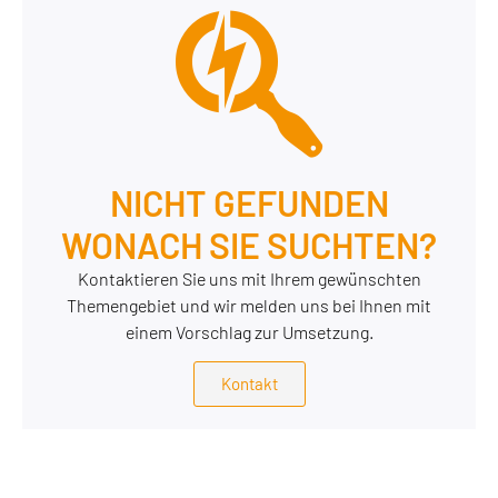
NICHT GEFUNDEN
WONACH SIE SUCHTEN?
Kontaktieren Sie uns mit Ihrem gewünschten
Themengebiet und wir melden uns bei Ihnen mit
einem Vorschlag zur Umsetzung.
Kontakt