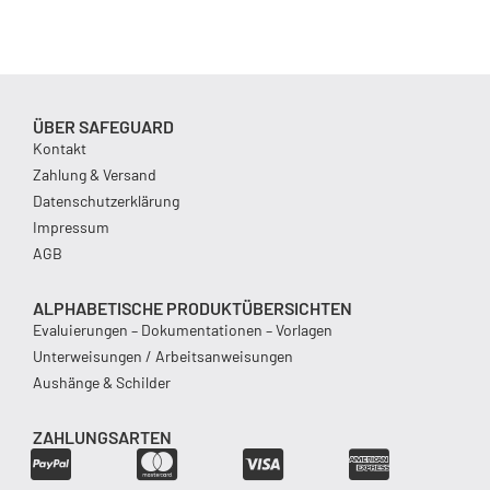
ÜBER SAFEGUARD
Kontakt
Zahlung & Versand
Datenschutzerklärung
Impressum
AGB
ALPHABETISCHE PRODUKTÜBERSICHTEN
Evaluierungen – Dokumentationen – Vorlagen
Unterweisungen / Arbeitsanweisungen
Aushänge & Schilder
ZAHLUNGSARTEN