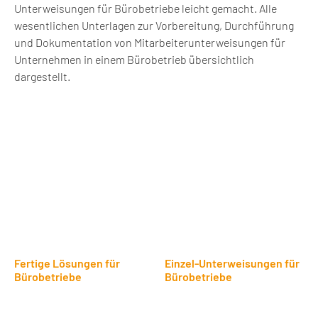
Unterweisungen für Bürobetriebe leicht gemacht. Alle
wesentlichen Unterlagen zur Vorbereitung, Durchführung
und Dokumentation von Mitarbeiterunterweisungen für
Unternehmen in einem Bürobetrieb übersichtlich
dargestellt.
Fertige Lösungen für
Einzel-Unterweisungen für
Bürobetriebe
Bürobetriebe