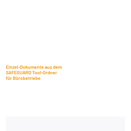
Einzel-Dokumente aus dem
SAFEGUARD Tool-Ordner
für Bürobetriebe