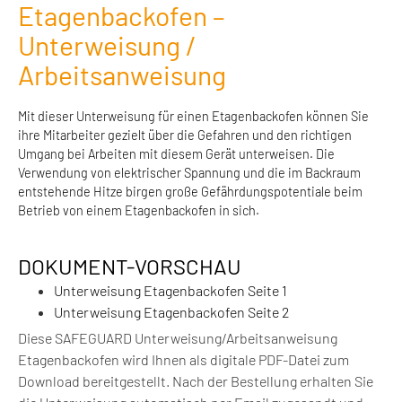
Etagenbackofen –
Unterweisung /
Arbeitsanweisung
Mit dieser Unterweisung für einen Etagenbackofen können Sie
ihre Mitarbeiter gezielt über die Gefahren und den richtigen
Umgang bei Arbeiten mit diesem Gerät unterweisen. Die
Verwendung von elektrischer Spannung und die im Backraum
entstehende Hitze birgen große Gefährdungspotentiale beim
Betrieb von einem Etagenbackofen in sich.
DOKUMENT-VORSCHAU
Unterweisung Etagenbackofen Seite 1
Unterweisung Etagenbackofen Seite 2
Diese SAFEGUARD Unterweisung/Arbeitsanweisung
Etagenbackofen wird Ihnen als digitale PDF-Datei zum
Download bereitgestellt. Nach der Bestellung erhalten Sie