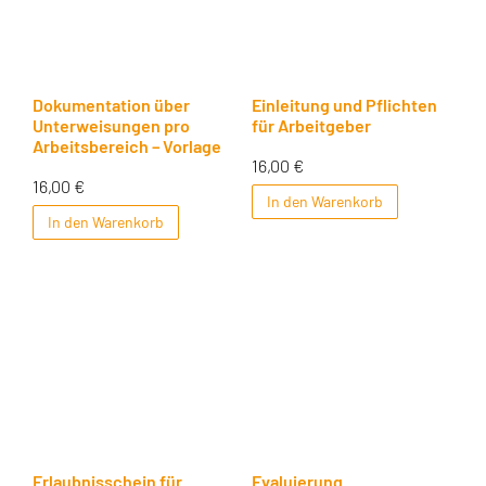
Dokumentation über
Einleitung und Pflichten
Unterweisungen pro
für Arbeitgeber
Arbeitsbereich – Vorlage
16,00
€
16,00
€
In den Warenkorb
In den Warenkorb
Erlaubnisschein für
Evaluierung