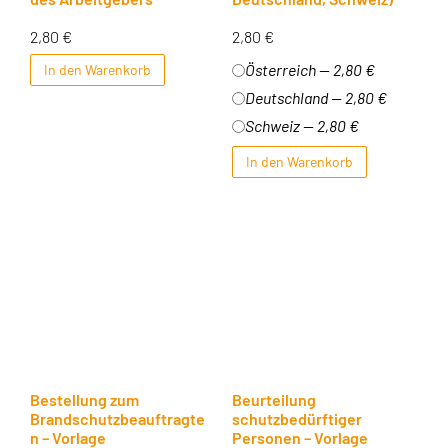
2,80
€
2,80
€
Österreich — 2,80 €
In den Warenkorb
Deutschland — 2,80 €
Schweiz — 2,80 €
In den Warenkorb
Bestellung zum
Beurteilung
Brandschutzbeauftragte
schutzbedürftiger
n – Vorlage
Personen – Vorlage