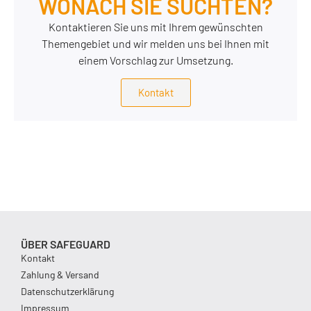
WONACH SIE SUCHTEN?
Kontaktieren Sie uns mit Ihrem gewünschten
Themengebiet und wir melden uns bei Ihnen mit
einem Vorschlag zur Umsetzung.
Kontakt
ÜBER SAFEGUARD
Kontakt
Zahlung & Versand
Datenschutzerklärung
Impressum