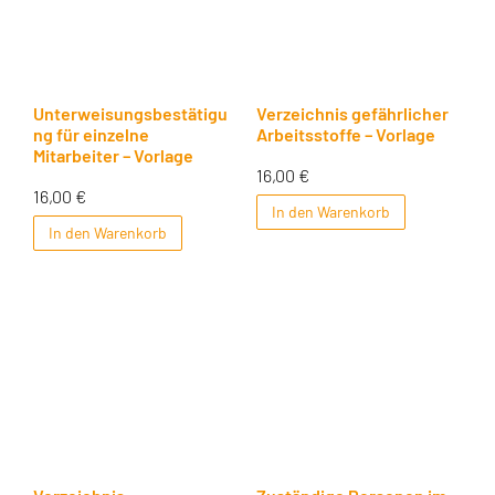
Unterweisungsbestätigu
Verzeichnis gefährlicher
ng für einzelne
Arbeitsstoffe – Vorlage
Mitarbeiter – Vorlage
16,00
€
16,00
€
In den Warenkorb
In den Warenkorb