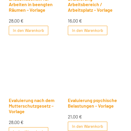
Arbeiten in beengten
Arbeitsbereich /
Räumen – Vorlage
Arbeitsplatz – Vorlage
28,00
€
16,00
€
In den Warenkorb
In den Warenkorb
Evaluierung nach dem
Evaluierung psychische
Mutterschutzgesetz –
Belastungen – Vorlage
Vorlage
21,00
€
28,00
€
In den Warenkorb