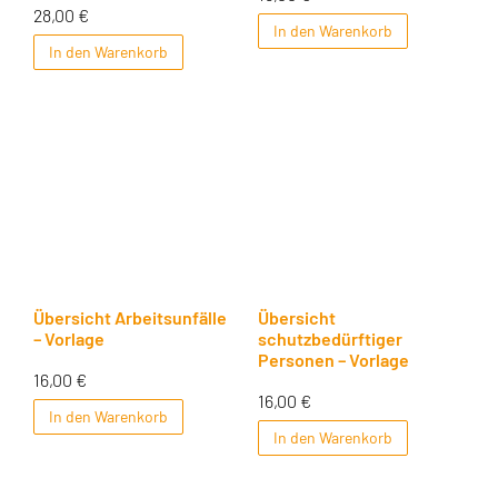
28,00
€
In den Warenkorb
In den Warenkorb
Übersicht Arbeitsunfälle
Übersicht
– Vorlage
schutzbedürftiger
Personen – Vorlage
16,00
€
16,00
€
In den Warenkorb
In den Warenkorb