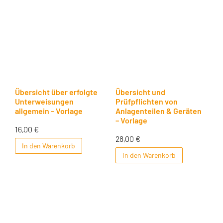
Übersicht über erfolgte
Übersicht und
Unterweisungen
Prüfpflichten von
allgemein – Vorlage
Anlagenteilen & Geräten
– Vorlage
16,00
€
28,00
€
In den Warenkorb
In den Warenkorb