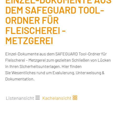
DEM SAFEGUARD TOOL-
ORDNER FÜR
FLEISCHEREI -
METZGEREI
Einzel-Dokumente aus dem SAFEGUARD Tool-Ordner für
Fleischerei – Metzgerei zum gezielten Schließen von Lücken
in Ihren Sicherheitsunterlagen. Hier finden
Sie Wesentliches rund um Evaluierung, Unterweisung &
Dokumentation.
Listenansicht
Kachelansicht