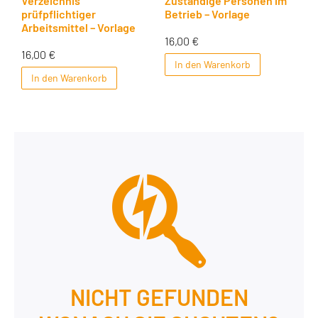
Verzeichnis
Zuständige Personen im
prüfpflichtiger
Betrieb – Vorlage
Arbeitsmittel – Vorlage
16,00
€
16,00
€
In den Warenkorb
In den Warenkorb
NICHT GEFUNDEN