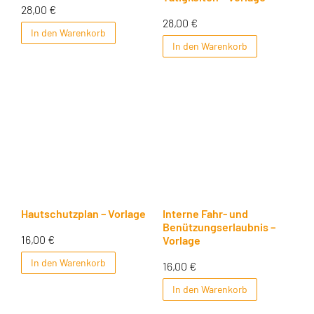
28,00
€
28,00
€
In den Warenkorb
In den Warenkorb
Hautschutzplan – Vorlage
Interne Fahr- und
Benützungserlaubnis –
16,00
€
Vorlage
In den Warenkorb
16,00
€
In den Warenkorb