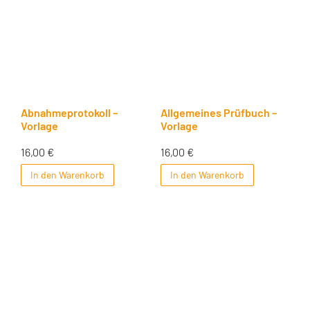
Abnahmeprotokoll –
Allgemeines Prüfbuch –
Vorlage
Vorlage
16,00
€
16,00
€
In den Warenkorb
In den Warenkorb