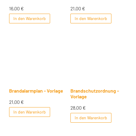
16,00
€
21,00
€
In den Warenkorb
In den Warenkorb
Brandalarmplan – Vorlage
Brandschutzordnung –
Vorlage
21,00
€
28,00
€
In den Warenkorb
In den Warenkorb