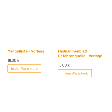
Mängelliste – Vorlage
Maßnahmenblatt
Gefahrenquelle – Vorlage
16,00
€
16,00
€
In den Warenkorb
In den Warenkorb