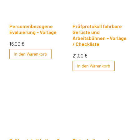
Personenbezogene
Prüfprotokoll fahrbare
Evaluierung – Vorlage
Gerüste und
Arbeitsbühnen – Vorlage
16,00
€
/ Checkliste
In den Warenkorb
21,00
€
In den Warenkorb