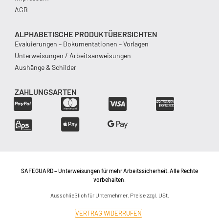
AGB
ALPHABETISCHE PRODUKTÜBERSICHTEN
Evaluierungen – Dokumentationen – Vorlagen
Unterweisungen / Arbeitsanweisungen
Aushänge & Schilder
ZAHLUNGSARTEN
SAFEGUARD – Unterweisungen für mehr Arbeitssicherheit. Alle Rechte
vorbehalten.
Ausschließlich für Unternehmer. Preise zzgl. USt.
VERTRAG WIDERRUFEN