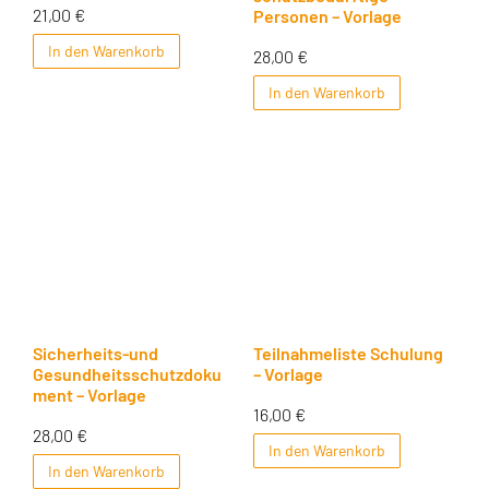
21,00
€
Personen – Vorlage
In den Warenkorb
28,00
€
In den Warenkorb
Sicherheits-und
Teilnahmeliste Schulung
Gesundheitsschutzdoku
– Vorlage
ment – Vorlage
16,00
€
28,00
€
In den Warenkorb
In den Warenkorb