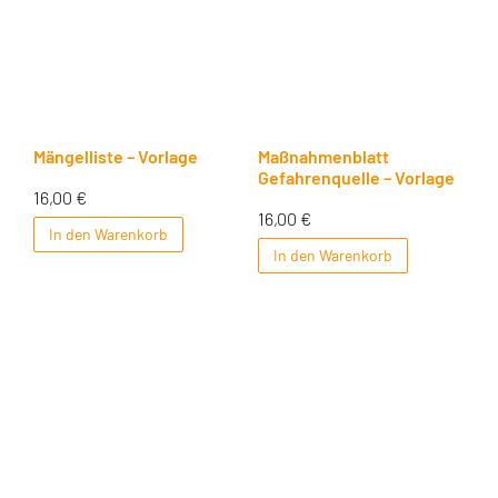
Mängelliste – Vorlage
Maßnahmenblatt
Gefahrenquelle – Vorlage
16,00
€
16,00
€
In den Warenkorb
In den Warenkorb