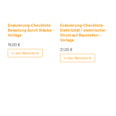
Evaluierung-Checkliste
Evaluierung-Checkliste
Belastung durch Stäube –
Elektrizität / elektrischer
Vorlage
Strom auf Baustellen –
Vorlage
16,00
€
21,00
€
In den Warenkorb
In den Warenkorb