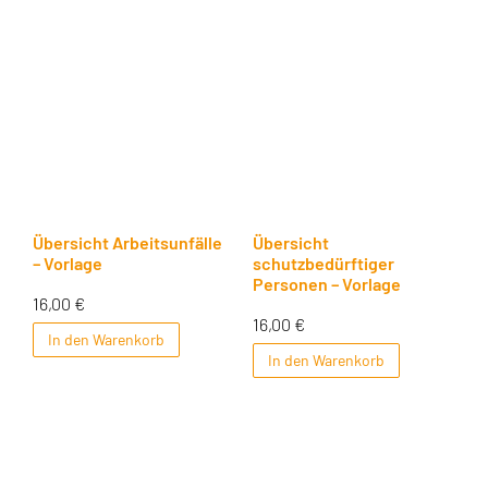
Übersicht Arbeitsunfälle
Übersicht
– Vorlage
schutzbedürftiger
Personen – Vorlage
16,00
€
16,00
€
In den Warenkorb
In den Warenkorb