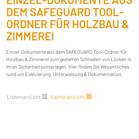
DEM SAFEGUARD TOOL-
ORDNER FÜR HOLZBAU &
ZIMMEREI
Einzel-Dokumente aus dem SAFEGUARD Tool-Ordner für
Holzbau & Zimmerei zum gezielten Schließen von Lücken in
Ihren Sicherheitsunterlagen. Hier finden Sie Wesentliches
rund um Evaluierung, Unterweisung & Dokumentation.
Listenansicht
Kachelansicht