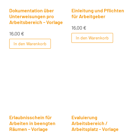
Dokumentation über
Einleitung und Pflichten
Unterweisungen pro
für Arbeitgeber
Arbeitsbereich – Vorlage
16,00
€
16,00
€
In den Warenkorb
In den Warenkorb
Erlaubnisschein für
Evaluierung
Arbeiten in beengten
Arbeitsbereich /
Räumen – Vorlage
Arbeitsplatz – Vorlage