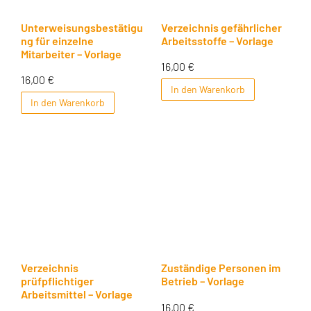
Unterweisungsbestätigu
Verzeichnis gefährlicher
ng für einzelne
Arbeitsstoffe – Vorlage
Mitarbeiter – Vorlage
16,00
€
16,00
€
In den Warenkorb
In den Warenkorb
Verzeichnis
Zuständige Personen im
prüfpflichtiger
Betrieb – Vorlage
Arbeitsmittel – Vorlage
16,00
€