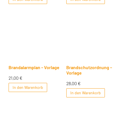
Brandalarmplan – Vorlage
Brandschutzordnung –
Vorlage
21,00
€
28,00
€
In den Warenkorb
In den Warenkorb