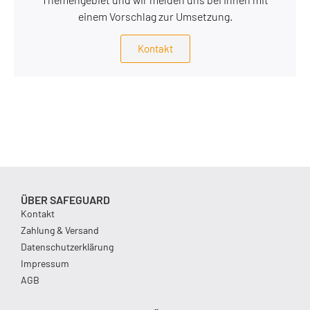
einem Vorschlag zur Umsetzung.
Kontakt
ÜBER SAFEGUARD
Kontakt
Zahlung & Versand
Datenschutzerklärung
Impressum
AGB