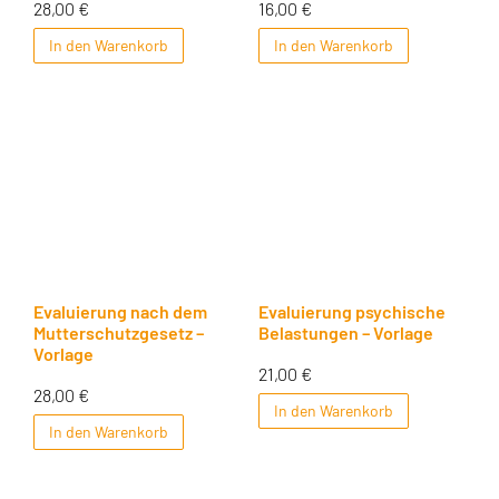
28,00
€
16,00
€
In den Warenkorb
In den Warenkorb
Evaluierung nach dem
Evaluierung psychische
Mutterschutzgesetz –
Belastungen – Vorlage
Vorlage
21,00
€
28,00
€
In den Warenkorb
In den Warenkorb