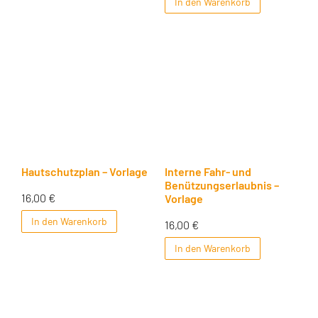
In den Warenkorb
Hautschutzplan – Vorlage
Interne Fahr- und
Benützungserlaubnis –
16,00
€
Vorlage
In den Warenkorb
16,00
€
In den Warenkorb