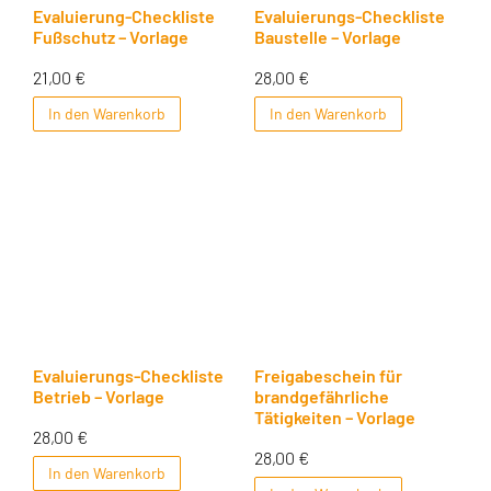
Evaluierung-Checkliste
Evaluierungs-Checkliste
Fußschutz – Vorlage
Baustelle – Vorlage
21,00
€
28,00
€
In den Warenkorb
In den Warenkorb
Evaluierungs-Checkliste
Freigabeschein für
Betrieb – Vorlage
brandgefährliche
Tätigkeiten – Vorlage
28,00
€
28,00
€
In den Warenkorb