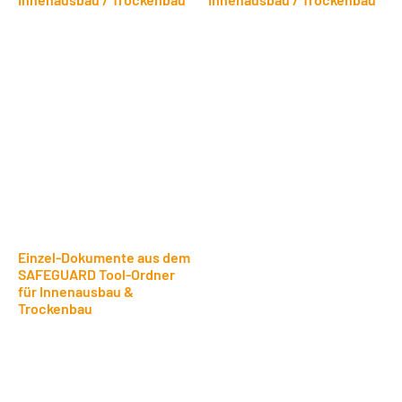
Einzel-Dokumente aus dem
SAFEGUARD Tool-Ordner
für Innenausbau &
Trockenbau