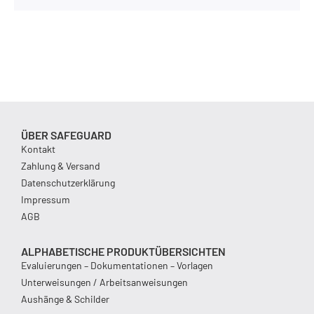
ÜBER SAFEGUARD
Kontakt
Zahlung & Versand
Datenschutzerklärung
Impressum
AGB
ALPHABETISCHE PRODUKTÜBERSICHTEN
Evaluierungen – Dokumentationen – Vorlagen
Unterweisungen / Arbeitsanweisungen
Aushänge & Schilder