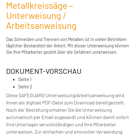
Metallkreissäge –
Unterweisung /
Arbeitsanweisung
Das Schneiden und Trennen von Metallen ist in vielen Betrieben
täglicher Bestandteil der Arbeit. Mit dieser Unterweisung können
Sie ihre Mitarbeiter gezielt über die Gefahren unterweisen.
DOKUMENT-VORSCHAU
Seite 1
Seite 2
Diese SAFEGUARD Unterweisung/Arbeitsanweisung wird
Ihnen als digitale PDF-Datei zum Download bereitgestellt.
Nach der Bestellung erhalten Sie die Unterweisung
automatisch per Email zugesandt und können damit sofort
Ihre Unterlagen vervollständigen und Ihre Mitarbeiter
unterweisen. Zur einfachen und sinnvollen Verwendung