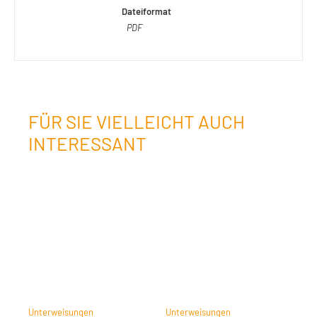
Dateiformat
PDF
FÜR SIE VIELLEICHT AUCH
INTERESSANT
Unterweisungen
Unterweisungen