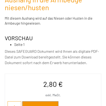
niesen/husten
Mit diesem Aushang wird auf das Niesen oder Husten in die
Armbeuge hingewiesen.
VORSCHAU
Seite 1
Dieses SAFEGUARD Dokument wird Ihnen als digitale PDF-
Datei zum Download bereitgestellt. Sie können dieses
Dokument sofort nach dem Erwerb herunterladen.
2,80
€
exkl. MwSt.