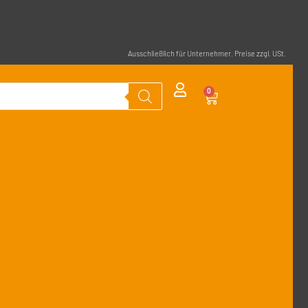
Ausschließlich für Unternehmer. Preise zzgl. USt.
0