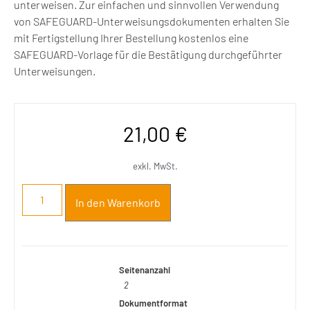
unterweisen. Zur einfachen und sinnvollen Verwendung
von SAFEGUARD-Unterweisungsdokumenten erhalten Sie
mit Fertigstellung Ihrer Bestellung kostenlos eine
SAFEGUARD-Vorlage für die Bestätigung durchgeführter
Unterweisungen.
21,00
€
exkl. MwSt.
In den Warenkorb
Seitenanzahl
2
Dokumentformat