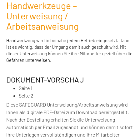
Handwerkzeuge –
Unterweisung /
Arbeitsanweisung
Handwerkzeug wird in beinahe jedem Betrieb eingesetzt. Daher
ist es wichtig, dass der Umgang damit auch geschult wird. Mit
dieser Unterweisung können Sie ihre Mitarbeiter gezielt über die
Gefahren unterweisen.
DOKUMENT-VORSCHAU
Seite 1
Seite 2
Diese SAFEGUARD Unterweisung/Arbeitsanweisung wird
Ihnen als digitale PDF-Datei zum Download bereitgestellt.
Nach der Bestellung erhalten Sie die Unterweisung
automatisch per Email zugesandt und können damit sofort
Ihre Unterlagen vervollständigen und Ihre Mitarbeiter