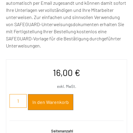
automatisch per Email zugesandt und können damit sofort
Ihre Unterlagen vervollständigen und Ihre Mitarbeiter
unterweisen. Zur einfachen und sinnvollen Verwendung
von SAFEGUARD-Unterweisungsdokumenten erhalten Sie
mit Fertigstellung Ihrer Bestellung kostenlos eine
SAFEGUARD-Vorlage für die Bestätigung durchgeführter
Unterweisungen.
16,00
€
exkl. MwSt.
In den Warenkorb
Seitenanzahl