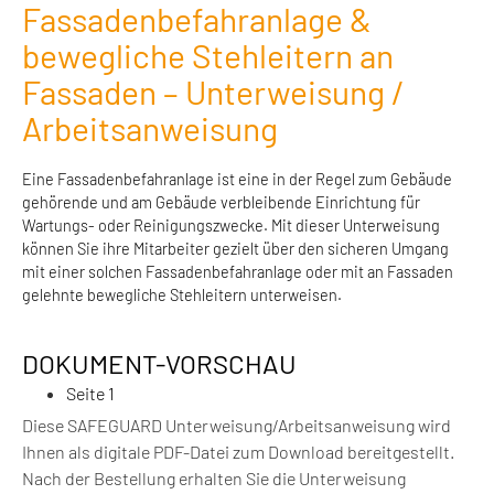
Fassadenbefahranlage &
bewegliche Stehleitern an
Fassaden – Unterweisung /
Arbeitsanweisung
Eine Fassadenbefahranlage ist eine in der Regel zum Gebäude
gehörende und am Gebäude verbleibende Einrichtung für
Wartungs- oder Reinigungszwecke. Mit dieser Unterweisung
können Sie ihre Mitarbeiter gezielt über den sicheren Umgang
mit einer solchen Fassadenbefahranlage oder mit an Fassaden
gelehnte bewegliche Stehleitern unterweisen.
DOKUMENT-VORSCHAU
Seite 1
Diese SAFEGUARD Unterweisung/Arbeitsanweisung wird
Ihnen als digitale PDF-Datei zum Download bereitgestellt.
Nach der Bestellung erhalten Sie die Unterweisung