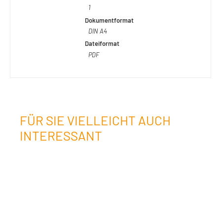
1
Dokumentformat
DIN A4
Dateiformat
PDF
FÜR SIE VIELLEICHT AUCH
INTERESSANT