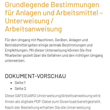
Grundlegende Bestimmungen
für Anlagen und Arbeitsmittel –
Unterweisung /
Arbeitsanweisung
Für den Umgang mit Maschinen, Geräten, Anlagen und
Betriebsmittel gelten einige zentrale Bestimmungen und
Empfehlungen. Mit dieser Unterweisung können Sie ihre
Mitarbeiter gezielt über die Gefahren und den richtigen Umgang
unterweisen.
DOKUMENT-VORSCHAU
Seite 1
Seite 2
Diese SAFEGUARD Unterweisung/Arbeitsanweisung wird
Ihnen als digitale PDF-Datei zum Download bereitgestellt.
Nach der Bestellung erhalten Sie die Unterweisung