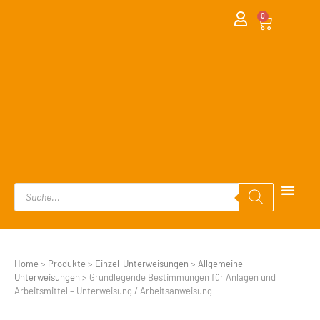
0
Home
>
Produkte
>
Einzel-Unterweisungen
>
Allgemeine
Unterweisungen
>
Grundlegende Bestimmungen für Anlagen und
Arbeitsmittel – Unterweisung / Arbeitsanweisung