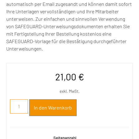
automatisch per Email zugesandt und können damit sofort
Ihre Unterlagen vervollständigen und Ihre Mitarbeiter
unterweisen. Zur einfachen und sinnvollen Verwendung
von SAFEGUARD-Unterweisungsdokumenten erhalten Sie
mit Fertigstellung Ihrer Bestellung kostenlos eine
SAFEGUARD-Vorlage für die Bestätigung durchgeführter
Unterweisungen.
21,00
€
exkl. MwSt.
In den Warenkorb
Seitenanzahl