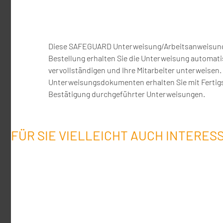
Diese SAFEGUARD Unterweisung/Arbeitsanweisung wi
Bestellung erhalten Sie die Unterweisung automati
vervollständigen und Ihre Mitarbeiter unterweise
Unterweisungsdokumenten erhalten Sie mit Fertigs
Bestätigung durchgeführter Unterweisungen.
FÜR SIE VIELLEICHT AUCH INTERES