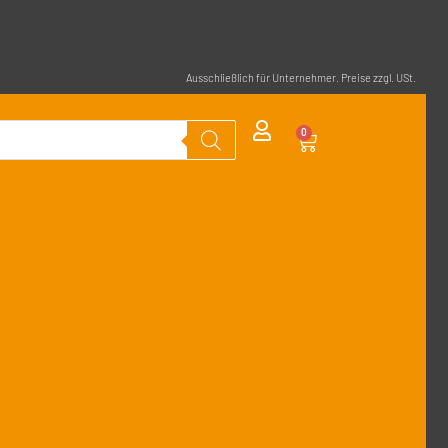
Ausschließlich für Unternehmer. Preise zzgl. USt.
0