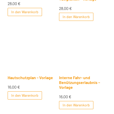
28,00
€
28,00
€
In den Warenkorb
In den Warenkorb
Hautschutzplan – Vorlage
Interne Fahr- und
Benützungserlaubnis –
16,00
€
Vorlage
In den Warenkorb
16,00
€
In den Warenkorb