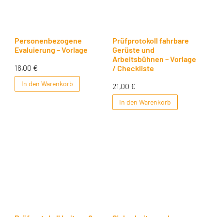
Personenbezogene
Prüfprotokoll fahrbare
Evaluierung – Vorlage
Gerüste und
Arbeitsbühnen – Vorlage
16,00
€
/ Checkliste
In den Warenkorb
21,00
€
In den Warenkorb