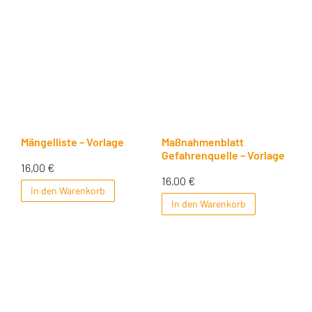
Mängelliste – Vorlage
Maßnahmenblatt
Gefahrenquelle – Vorlage
16,00
€
16,00
€
In den Warenkorb
In den Warenkorb