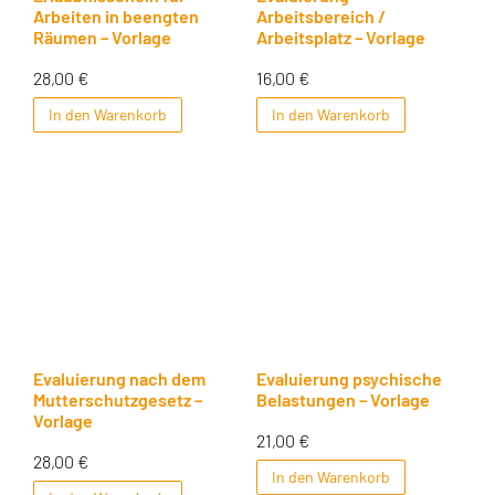
Arbeiten in beengten
Arbeitsbereich /
Räumen – Vorlage
Arbeitsplatz – Vorlage
28,00
€
16,00
€
In den Warenkorb
In den Warenkorb
Evaluierung nach dem
Evaluierung psychische
Mutterschutzgesetz –
Belastungen – Vorlage
Vorlage
21,00
€
28,00
€
In den Warenkorb