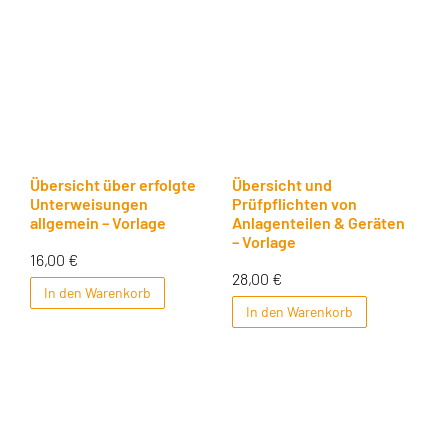
Übersicht über erfolgte
Übersicht und
Unterweisungen
Prüfpflichten von
allgemein – Vorlage
Anlagenteilen & Geräten
– Vorlage
16,00
€
28,00
€
In den Warenkorb
In den Warenkorb