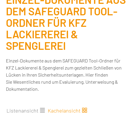
DEM SAFEGUARD TOOL-
ORDNER FÜR KFZ
LACKIEREREI &
SPENGLEREI
Einzel-Dokumente aus dem SAFEGUARD Tool-Ordner für
KFZ Lackiererei & Spenglerei zum gezielten Schließen von
Lücken in Ihren Sicherheitsunterlagen. Hier finden
Sie Wesentliches rund um Evaluierung, Unterweisung &
Dokumentation.
Listenansicht
Kachelansicht