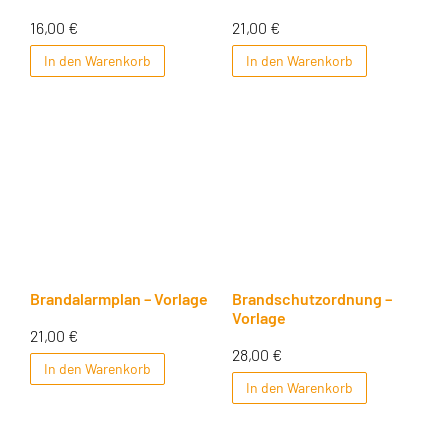
16,00
€
21,00
€
In den Warenkorb
In den Warenkorb
Brandalarmplan – Vorlage
Brandschutzordnung –
Vorlage
21,00
€
28,00
€
In den Warenkorb
In den Warenkorb