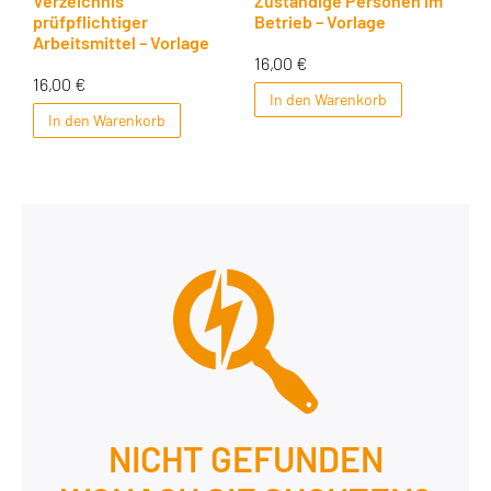
Verzeichnis
Zuständige Personen im
prüfpflichtiger
Betrieb – Vorlage
Arbeitsmittel – Vorlage
16,00
€
16,00
€
In den Warenkorb
In den Warenkorb
NICHT GEFUNDEN