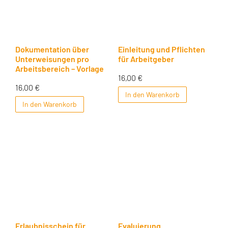
Dokumentation über
Einleitung und Pflichten
Unterweisungen pro
für Arbeitgeber
Arbeitsbereich – Vorlage
16,00
€
16,00
€
In den Warenkorb
In den Warenkorb
Erlaubnisschein für
Evaluierung