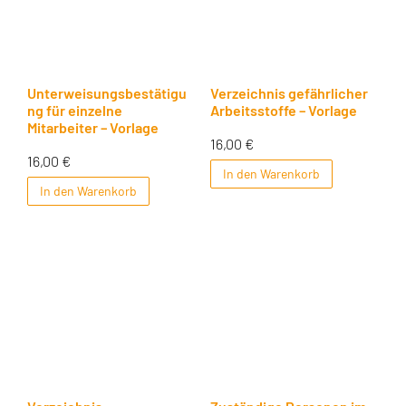
Unterweisungsbestätigu
Verzeichnis gefährlicher
ng für einzelne
Arbeitsstoffe – Vorlage
Mitarbeiter – Vorlage
16,00
€
16,00
€
In den Warenkorb
In den Warenkorb