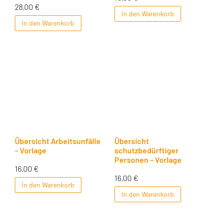
28,00
€
In den Warenkorb
In den Warenkorb
Übersicht Arbeitsunfälle
Übersicht
– Vorlage
schutzbedürftiger
Personen – Vorlage
16,00
€
16,00
€
In den Warenkorb
In den Warenkorb