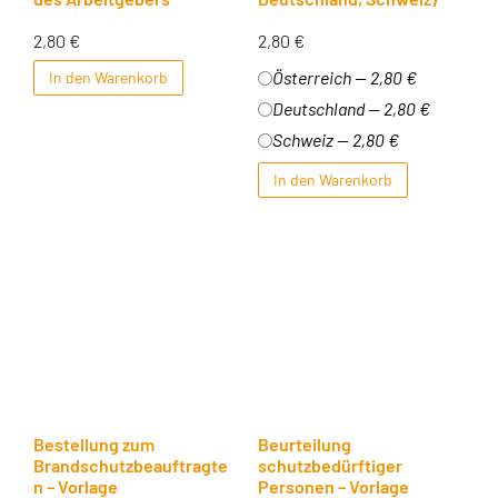
2,80
€
2,80
€
Österreich — 2,80 €
In den Warenkorb
Deutschland — 2,80 €
Schweiz — 2,80 €
In den Warenkorb
Bestellung zum
Beurteilung
Brandschutzbeauftragte
schutzbedürftiger
n – Vorlage
Personen – Vorlage