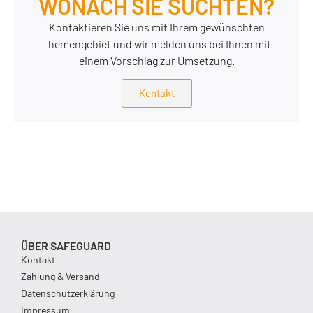
WONACH SIE SUCHTEN?
Kontaktieren Sie uns mit Ihrem gewünschten
Themengebiet und wir melden uns bei Ihnen mit
einem Vorschlag zur Umsetzung.
Kontakt
ÜBER SAFEGUARD
Kontakt
Zahlung & Versand
Datenschutzerklärung
Impressum