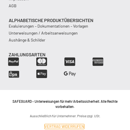
AGB
ALPHABETISCHE PRODUKTÜBERSICHTEN
Evaluierungen – Dokumentationen – Vorlagen
Unterweisungen / Arbeitsanweisungen
Aushänge & Schilder
ZAHLUNGSARTEN
SAFEGUARD – Unterweisungen für mehr Arbeitssicherheit. Alle Rechte
vorbehalten.
Ausschließlich für Unternehmer. Preise zzgl. USt.
VERTRAG WIDERRUFEN