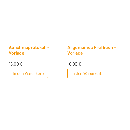
Abnahmeprotokoll –
Allgemeines Prüfbuch –
Vorlage
Vorlage
16,00
€
16,00
€
In den Warenkorb
In den Warenkorb