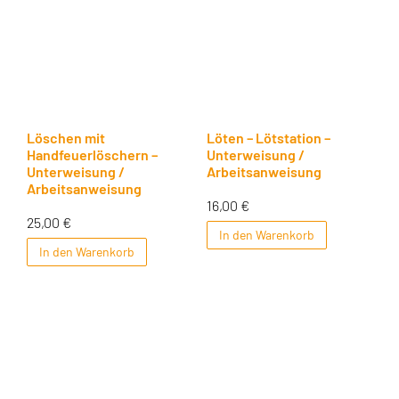
Löschen mit
Löten – Lötstation –
Handfeuerlöschern –
Unterweisung /
Unterweisung /
Arbeitsanweisung
Arbeitsanweisung
16,00
€
25,00
€
In den Warenkorb
In den Warenkorb