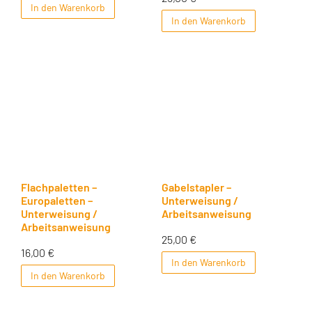
In den Warenkorb
In den Warenkorb
Flachpaletten –
Gabelstapler –
Europaletten –
Unterweisung /
Unterweisung /
Arbeitsanweisung
Arbeitsanweisung
25,00
€
16,00
€
In den Warenkorb
In den Warenkorb