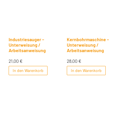
Industriesauger –
Kernbohrmaschine –
Unterweisung /
Unterweisung /
Arbeitsanweisung
Arbeitsanweisung
21,00
€
28,00
€
In den Warenkorb
In den Warenkorb