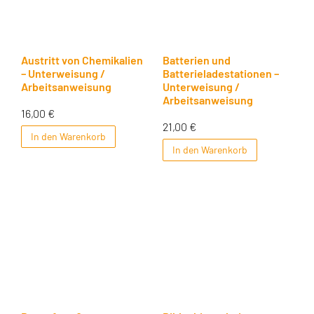
Austritt von Chemikalien
Batterien und
– Unterweisung /
Batterieladestationen –
Arbeitsanweisung
Unterweisung /
Arbeitsanweisung
16,00
€
21,00
€
In den Warenkorb
In den Warenkorb