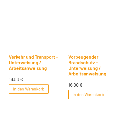
Verkehr und Transport –
Vorbeugender
Unterweisung /
Brandschutz –
Arbeitsanweisung
Unterweisung /
Arbeitsanweisung
16,00
€
16,00
€
In den Warenkorb
In den Warenkorb