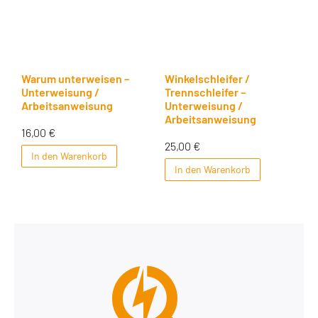
Warum unterweisen –
Winkelschleifer /
Unterweisung /
Trennschleifer –
Arbeitsanweisung
Unterweisung /
Arbeitsanweisung
16,00
€
25,00
€
In den Warenkorb
In den Warenkorb