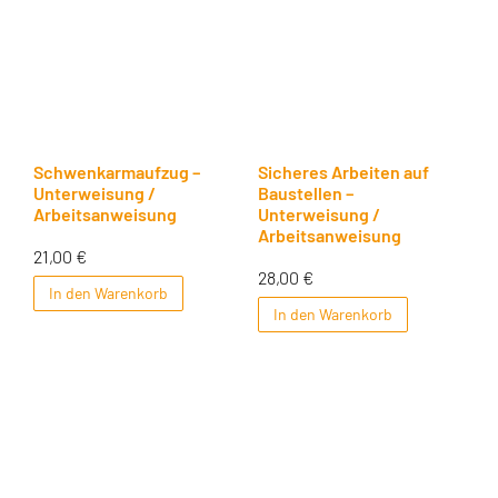
Schwenkarmaufzug –
Sicheres Arbeiten auf
Unterweisung /
Baustellen –
Arbeitsanweisung
Unterweisung /
Arbeitsanweisung
21,00
€
28,00
€
In den Warenkorb
In den Warenkorb