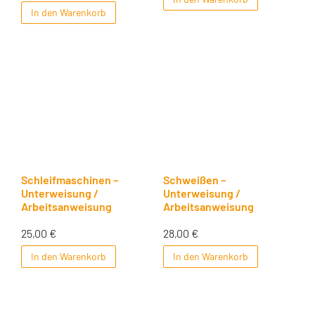
In den Warenkorb
Schleifmaschinen –
Schweißen –
Unterweisung /
Unterweisung /
Arbeitsanweisung
Arbeitsanweisung
25,00
€
28,00
€
In den Warenkorb
In den Warenkorb