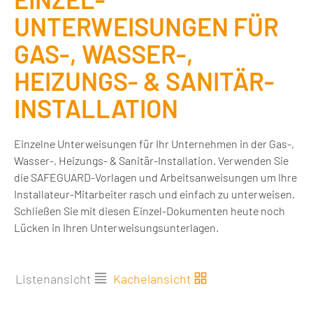
UNTERWEISUNGEN FÜR
GAS-, WASSER-,
HEIZUNGS- & SANITÄR-
INSTALLATION
Einzelne Unterweisungen für Ihr Unternehmen in der Gas-,
Wasser-, Heizungs- & Sanitär-Installation. Verwenden Sie
die SAFEGUARD-Vorlagen und Arbeitsanweisungen um Ihre
Installateur-Mitarbeiter rasch und einfach zu unterweisen.
Schließen Sie mit diesen Einzel-Dokumenten heute noch
Lücken in Ihren Unterweisungsunterlagen.
Listenansicht
Kachelansicht