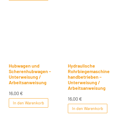
Hubwagen und
Hydraulische
Scherenhubwagen –
Rohrbiegemaschine
Unterweisung /
handbetrieben –
Arbeitsanweisung
Unterweisung /
Arbeitsanweisung
16,00
€
16,00
€
In den Warenkorb
In den Warenkorb