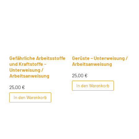
Gefährliche Arbeitsstoffe
Gerüste – Unterweisung /
und Kraftstoffe –
Arbeitsanweisung
Unterweisung /
25,00
€
Arbeitsanweisung
In den Warenkorb
25,00
€
In den Warenkorb