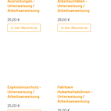
Ausrüstungen –
Arbeitsunfällen –
Unterweisung /
Unterweisung /
Arbeitsanweisung
Arbeitsanweisung
25,00
€
28,00
€
In den Warenkorb
In den Warenkorb
Explosionsschutz –
Fahrbare
Unterweisung /
Hubarbeitsbühnen –
Arbeitsanweisung
Unterweisung /
Arbeitsanweisung
25,00
€
25,00
€