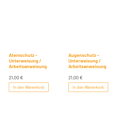
Atemschutz –
Augenschutz –
Unterweisung /
Unterweisung /
Arbeitsanweisung
Arbeitsanweisung
21,00
€
21,00
€
In den Warenkorb
In den Warenkorb