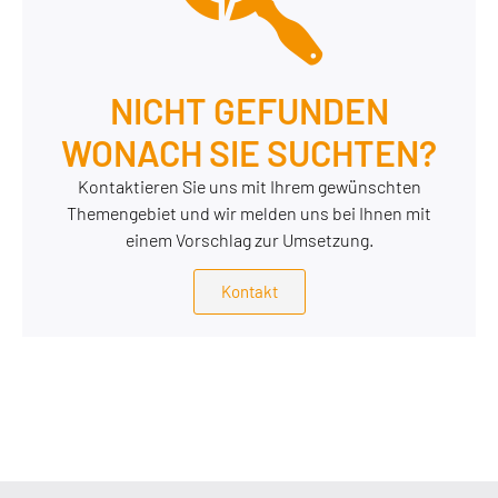
NICHT GEFUNDEN
WONACH SIE SUCHTEN?
Kontaktieren Sie uns mit Ihrem gewünschten
Themengebiet und wir melden uns bei Ihnen mit
einem Vorschlag zur Umsetzung.
Kontakt