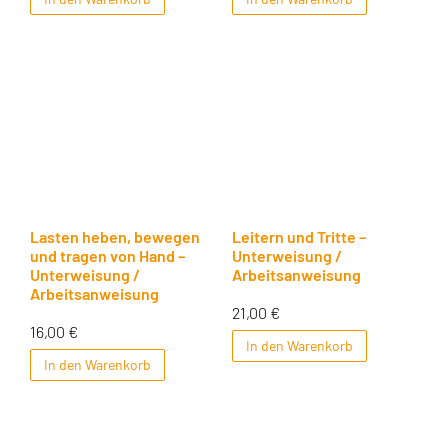
Lasten heben, bewegen
Leitern und Tritte –
und tragen von Hand –
Unterweisung /
Unterweisung /
Arbeitsanweisung
Arbeitsanweisung
21,00
€
16,00
€
In den Warenkorb
In den Warenkorb