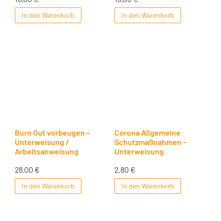
In den Warenkorb
In den Warenkorb
Burn Out vorbeugen –
Corona Allgemeine
Unterweisung /
Schutzmaßnahmen –
Arbeitsanweisung
Unterweisung
28,00
€
2,80
€
In den Warenkorb
In den Warenkorb