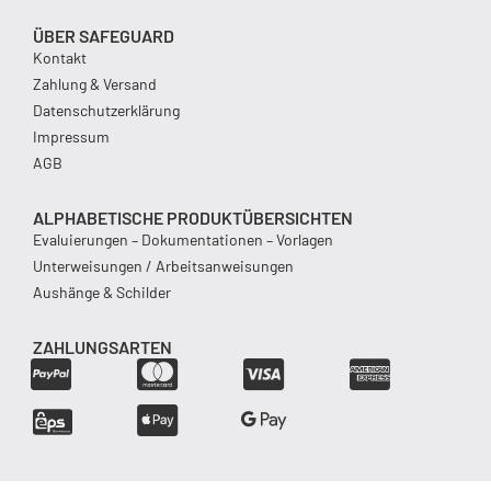
ÜBER SAFEGUARD
Kontakt
Zahlung & Versand
Datenschutzerklärung
Impressum
AGB
ALPHABETISCHE PRODUKTÜBERSICHTEN
Evaluierungen – Dokumentationen – Vorlagen
Unterweisungen / Arbeitsanweisungen
Aushänge & Schilder
ZAHLUNGSARTEN