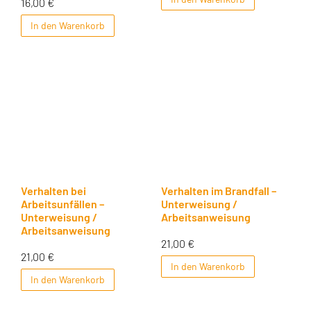
16,00
€
In den Warenkorb
Verhalten bei
Verhalten im Brandfall –
Arbeitsunfällen –
Unterweisung /
Unterweisung /
Arbeitsanweisung
Arbeitsanweisung
21,00
€
21,00
€
In den Warenkorb
In den Warenkorb