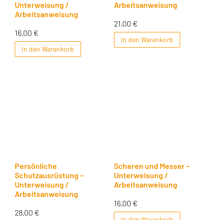
Unterweisung /
Arbeitsanweisung
Arbeitsanweisung
21,00
€
16,00
€
In den Warenkorb
In den Warenkorb
Persönliche
Scheren und Messer –
Schutzausrüstung –
Unterweisung /
Unterweisung /
Arbeitsanweisung
Arbeitsanweisung
16,00
€
28,00
€
In den Warenkorb