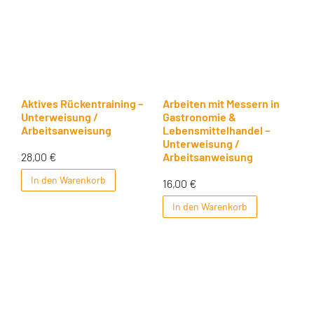
Aktives Rückentraining –
Arbeiten mit Messern in
Unterweisung /
Gastronomie &
Arbeitsanweisung
Lebensmittelhandel –
Unterweisung /
28,00
€
Arbeitsanweisung
In den Warenkorb
16,00
€
In den Warenkorb