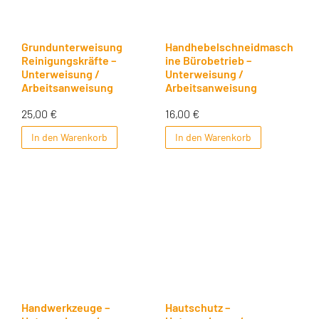
Grundunterweisung
Handhebelschneidmasch
Reinigungskräfte –
ine Bürobetrieb –
Unterweisung /
Unterweisung /
Arbeitsanweisung
Arbeitsanweisung
25,00
€
16,00
€
In den Warenkorb
In den Warenkorb
Handwerkzeuge –
Hautschutz –