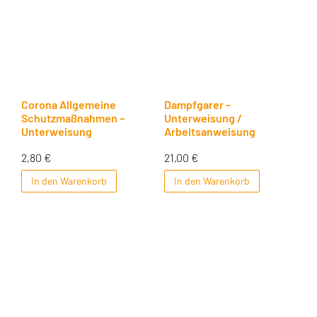
Corona Allgemeine
Dampfgarer –
Schutzmaßnahmen –
Unterweisung /
Unterweisung
Arbeitsanweisung
2,80
€
21,00
€
In den Warenkorb
In den Warenkorb