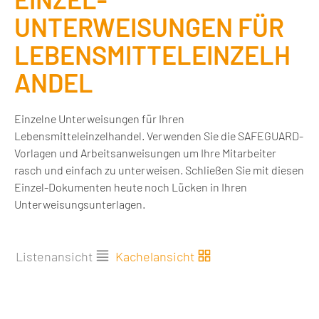
UNTERWEISUNGEN FÜR
LEBENSMITTELEINZELH
ANDEL
Einzelne Unterweisungen für Ihren
Lebensmitteleinzelhandel. Verwenden Sie die SAFEGUARD-
Vorlagen und Arbeitsanweisungen um Ihre Mitarbeiter
rasch und einfach zu unterweisen. Schließen Sie mit diesen
Einzel-Dokumenten heute noch Lücken in Ihren
Unterweisungsunterlagen.
Listenansicht
Kachelansicht