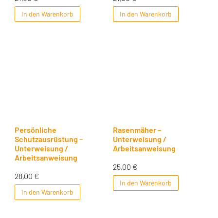
In den Warenkorb
In den Warenkorb
Persönliche
Rasenmäher –
Schutzausrüstung –
Unterweisung /
Unterweisung /
Arbeitsanweisung
Arbeitsanweisung
25,00
€
28,00
€
In den Warenkorb
In den Warenkorb