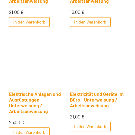
Arbeitsanweisung
Arbeitsanweisung
21,00
€
16,00
€
In den Warenkorb
In den Warenkorb
Elektrische Anlagen und
Elektrizität und Geräte im
Ausrüstungen –
Büro – Unterweisung /
Unterweisung /
Arbeitsanweisung
Arbeitsanweisung
21,00
€
25,00
€
In den Warenkorb
In den Warenkorb