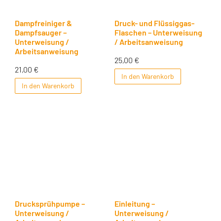
Dampfreiniger &
Druck- und Flüssiggas-
Dampfsauger –
Flaschen – Unterweisung
Unterweisung /
/ Arbeitsanweisung
Arbeitsanweisung
25,00
€
21,00
€
In den Warenkorb
In den Warenkorb
Drucksprühpumpe –
Einleitung –
Unterweisung /
Unterweisung /