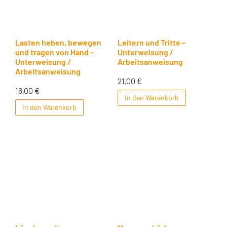
Lasten heben, bewegen
Leitern und Tritte –
und tragen von Hand –
Unterweisung /
Unterweisung /
Arbeitsanweisung
Arbeitsanweisung
21,00
€
16,00
€
In den Warenkorb
In den Warenkorb