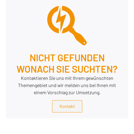
NICHT GEFUNDEN
WONACH SIE SUCHTEN?
Kontaktieren Sie uns mit Ihrem gewünschten
Themengebiet und wir melden uns bei Ihnen mit
einem Vorschlag zur Umsetzung.
Kontakt