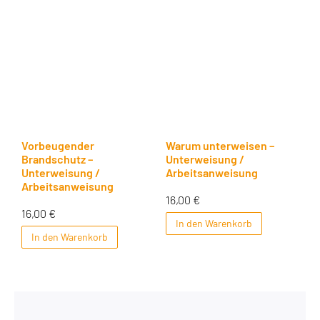
Vorbeugender
Warum unterweisen –
Brandschutz –
Unterweisung /
Unterweisung /
Arbeitsanweisung
Arbeitsanweisung
16,00
€
16,00
€
In den Warenkorb
In den Warenkorb