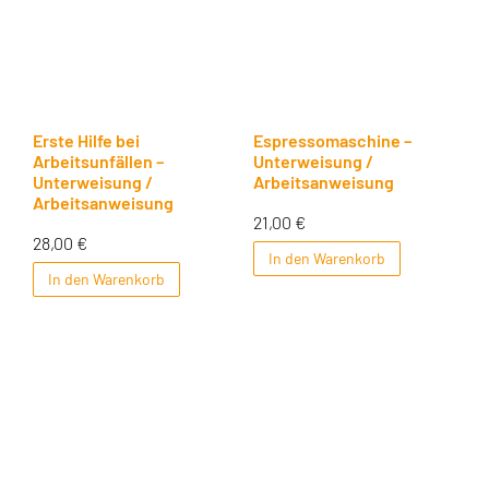
Erste Hilfe bei
Espressomaschine –
Arbeitsunfällen –
Unterweisung /
Unterweisung /
Arbeitsanweisung
Arbeitsanweisung
21,00
€
28,00
€
In den Warenkorb
In den Warenkorb