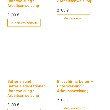
Unterweisung /
/ Arbeitsanweisung
Arbeitsanweisung
21,00
€
21,00
€
In den Warenkorb
In den Warenkorb
Batterien und
Bildschirmarbeiten –
Batterieladestationen –
Unterweisung /
Unterweisung /
Arbeitsanweisung
Arbeitsanweisung
21,00
€
21,00
€
In den Warenkorb