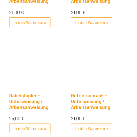
Arbeitsanweisung
Arbeitsanweisung
21,00
€
21,00
€
In den Warenkorb
In den Warenkorb
Gabelstapler –
Gefrierschrank –
Unterweisung /
Unterweisung /
Arbeitsanweisung
Arbeitsanweisung
25,00
€
21,00
€
In den Warenkorb
In den Warenkorb