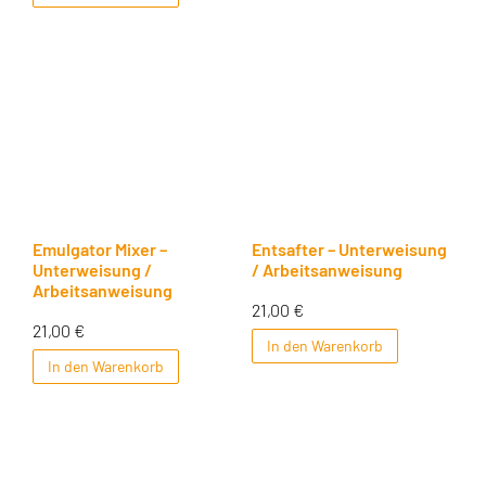
Emulgator Mixer –
Entsafter – Unterweisung
Unterweisung /
/ Arbeitsanweisung
Arbeitsanweisung
21,00
€
21,00
€
In den Warenkorb
In den Warenkorb