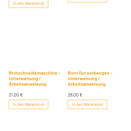
In den Warenkorb
Brotschneidemaschine –
Burn Out vorbeugen –
Unterweisung /
Unterweisung /
Arbeitsanweisung
Arbeitsanweisung
21,00
€
28,00
€
In den Warenkorb
In den Warenkorb