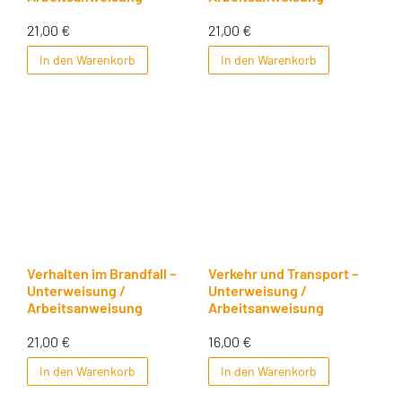
21,00
€
21,00
€
In den Warenkorb
In den Warenkorb
Verhalten im Brandfall –
Verkehr und Transport –
Unterweisung /
Unterweisung /
Arbeitsanweisung
Arbeitsanweisung
21,00
€
16,00
€
In den Warenkorb
In den Warenkorb